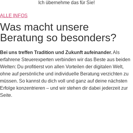
Ich übernehme das für Sie!
ALLE INFOS
Was macht unsere
Beratung so besonders?
Bei uns treffen Tradition und Zukunft aufeinander.
Als
erfahrene Steuerexperten verbinden wir das Beste aus beiden
Welten: Du profitierst von allen Vorteilen der digitalen Welt,
ohne auf persönliche und individuelle Beratung verzichten zu
müssen. So kannst du dich voll und ganz auf deine nächsten
Erfolge konzentrieren – und wir stehen dir dabei jederzeit zur
Seite.