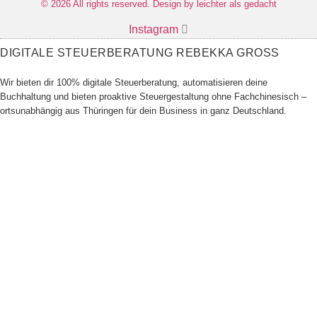
© 2026 All rights reserved. Design by leichter als gedacht
Instagram
DIGITALE STEUERBERATUNG REBEKKA GROSS
Wir bieten dir 100% digitale Steuerberatung, automatisieren deine
Buchhaltung und bieten proaktive Steuergestaltung ohne Fachchinesisch –
ortsunabhängig aus Thüringen für dein Business in ganz Deutschland.