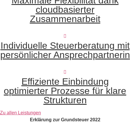
Maximale Flexibilität dank
cloudbasierter
Zusammenarbeit
Individuelle Steuerberatung mit
persönlicher Ansprechpartnerin
Effiziente Einbindung
optimierter Prozesse für klare
Strukturen
Zu allen Leistungen
Erklärung zur Grundsteuer 2022