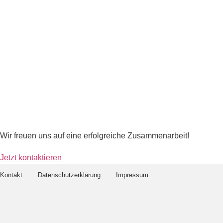
Wir freuen uns auf eine erfolgreiche Zusammenarbeit!
Jetzt kontaktieren
Kontakt
Datenschutzerklärung
Impressum