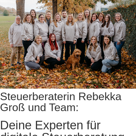
Steuerberaterin Rebekka
Groß und Team:
Deine Experten für