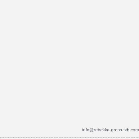
info@rebekka-gross-stb.com