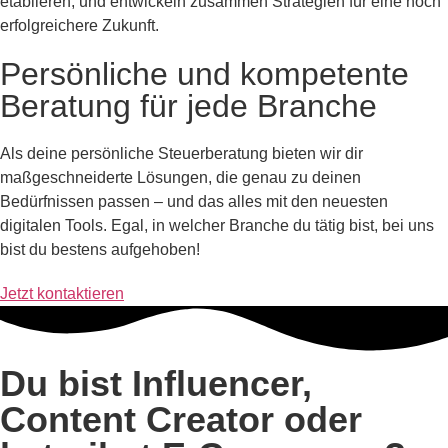
etablieren, und entwickeln zusammen Strategien für eine noch
erfolgreichere Zukunft.
Persönliche und kompetente
Beratung für jede Branche
Als deine persönliche Steuerberatung bieten wir dir
maßgeschneiderte Lösungen, die genau zu deinen
Bedürfnissen passen – und das alles mit den neuesten
digitalen Tools. Egal, in welcher Branche du tätig bist, bei uns
bist du bestens aufgehoben!
Jetzt kontaktieren
Du bist Influencer,
Content Creator oder