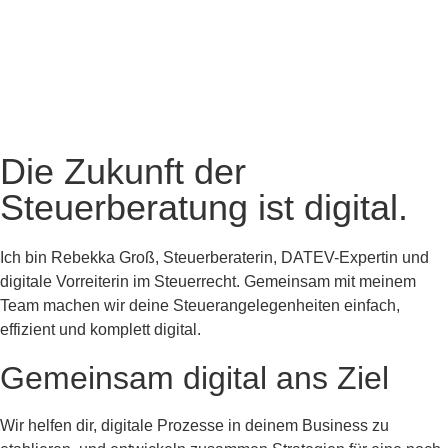
Die Zukunft der
Steuerberatung ist digital.
Ich bin Rebekka Groß, Steuerberaterin, DATEV-Expertin und
digitale Vorreiterin im Steuerrecht. Gemeinsam mit meinem
Team machen wir deine Steuerangelegenheiten einfach,
effizient und komplett digital.
Gemeinsam digital ans Ziel
Wir helfen dir, digitale Prozesse in deinem Business zu