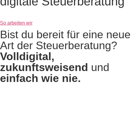
digitale Steuerberatung
So arbeiten wir
Bist du bereit für eine neue
Art der Steuerberatung?
Volldigital,
zukunftsweisend
und
einfach wie nie.